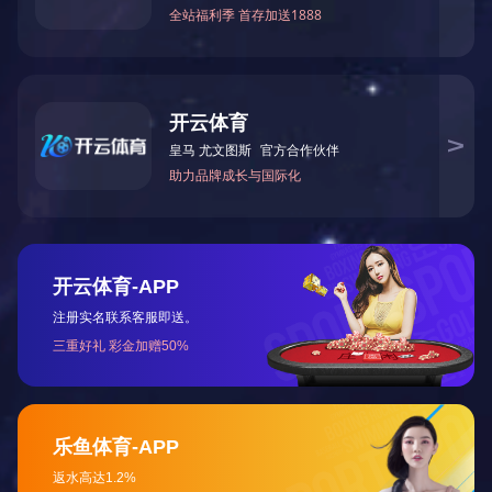
诚信集团
价签：
一页：
河北诚信集团再次入选中国民营企业500强榜单
下两页：
开云官方网页版登录入口-开云(中国) 党委召开“庆七一”主题
党日活动
更好地资迅