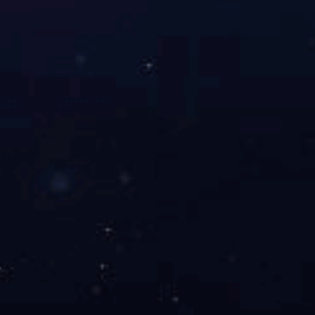
河北诚信集团召开“庆七一”主题党日活动，庆祝中国共
产党成立102周年
查看详情
手机微信大家号
匿名举报改进措施服务平台
工司具体位置：广东省张家口市元氏县元赵路