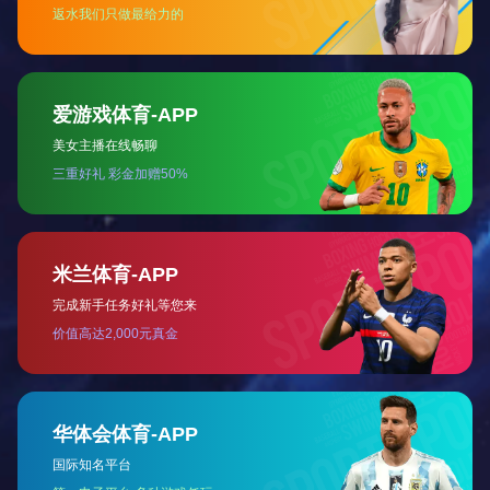
活力四溢展风采！第十届“诚信杯”职工趣味运动会成功
举办
查看详情