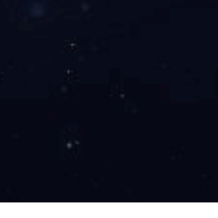
五一劳动节，向劳动者致敬！
感谢你们无畏的坚守，感谢你们无私的奉献，致敬每一个奋斗的
劳动者！