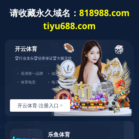
开云官方网页版登录入口
新闻资讯
充分体现“忠于信实”的企业的精神上的，沧州城信控股集团内
修安全管理、外拓行业市场，迈进了城信管理、添富蓝筹成
长的牢固改革创新。
开云官方网页版登录入口
行业动态