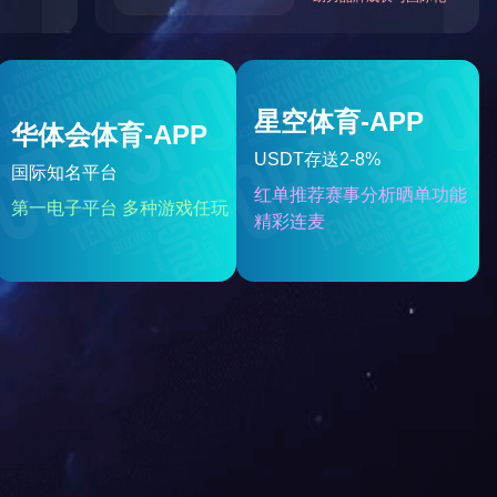
对，迅猛交换，表流露出优秀的的快与慢精准脱贫
什么和对战程度。路过紧张怎么办惨烈的角逐，6个
团结体现了运作会的刻骨铭心含义。
pk中激发了项目团队拧成一股绳力，创造了充分往上
运转会的来到！
下整页
中国精细化工百强名单公布，河北诚信集团位居第三！