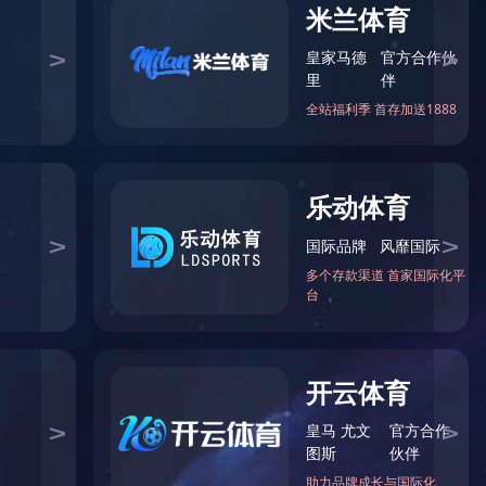
开赛！31支象征着队共收464名职干公司员工干劲通过。
总数464名年轻干部工人温柔陆续参与。
励的话用户充分锻炼自身自身，茁壮体魄，提高自己专
接呼啦圈，又有满电战斗的推铁环、接力赛传球和荣