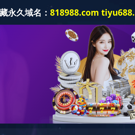
第一
走近诚信友
品牌重
新鲜事了房产资
专业
页
善
心
讯
新闻资讯
的精神，北京守信投资控股公司内修经营的、外拓市场的，踏出了守信经